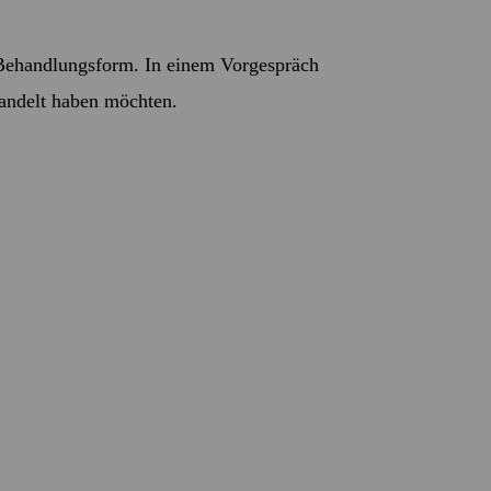
, Behandlungsform. In einem Vorgespräch
andelt haben möchten.