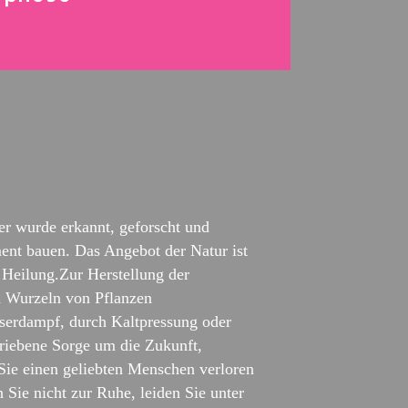
er wurde erkannt, geforscht und
ent bauen. Das Angebot der Natur ist
r Heilung.Zur Herstellung der
d Wurzeln von Pflanzen
sserdampf, durch Kaltpressung oder
riebene Sorge um die Zukunft,
 Sie einen geliebten Menschen verloren
Sie nicht zur Ruhe, leiden Sie unter