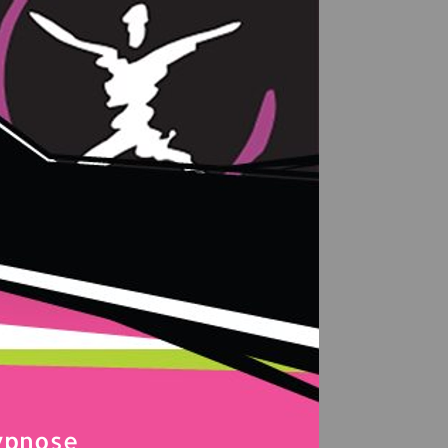
Hypnose